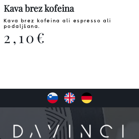
Kava brez kofeina
Kava brez kofeina ali espresso ali
podaljšana.
2,10€